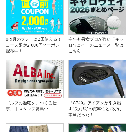
8-9月のプレーに2回使える！
今年も男女プロが強い「キャ
コース限定2,000円クーポン
ロウェイ」のニュース一覧は
配布中！
こちら！
ゴルフの熱狂を、つくる仕
『G740』アイアンが引き出
事。｜スタッフ募集中
す“反則級”の寛容性と飛びは
本当だった！