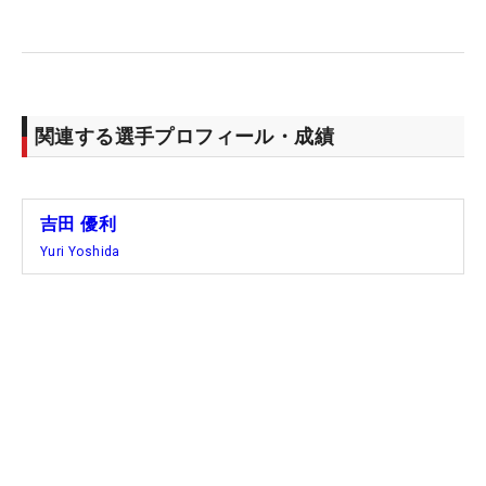
関連する選手プロフィール・成績
吉田 優利
Yuri Yoshida