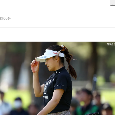
7時00分