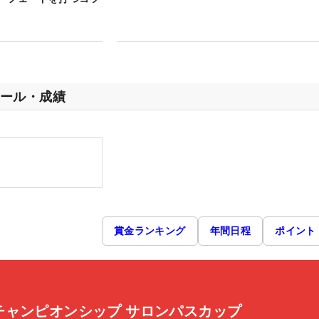
ール・成績
賞金ランキング
年間日程
ポイント
チャンピオンシップ サロンパスカップ