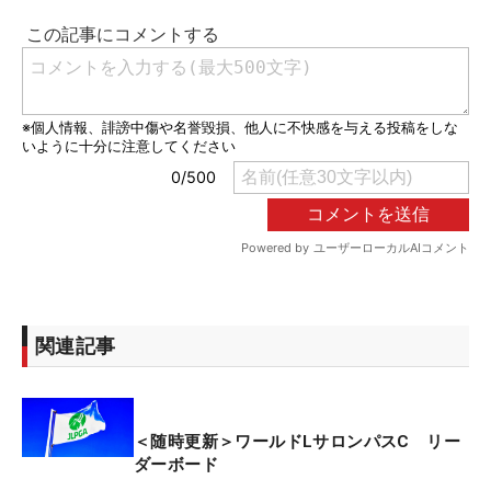
関連記事
＜随時更新＞ワールドLサロンパスC リー
ダーボード