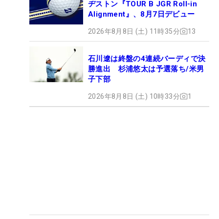
ヂストン『TOUR B JGR Roll-in
Alignment』、8月7日デビュー
2026年8月8日 (土) 11時35分
13
石川遼は終盤の4連続バーディで決
勝進出 杉浦悠太は予選落ち/米男
子下部
2026年8月8日 (土) 10時33分
1