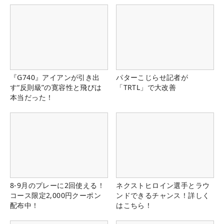
『G740』アイアンが引き出
パターこじらせ記者が
す“反則級”の寛容性と飛びは
「TRTL」で大改善
本当だった！
8-9月のプレーに2回使える！
ネクストヒロイン選手とラウ
コース限定2,000円クーポン
ンドできるチャンス！詳しく
配布中！
はこちら！