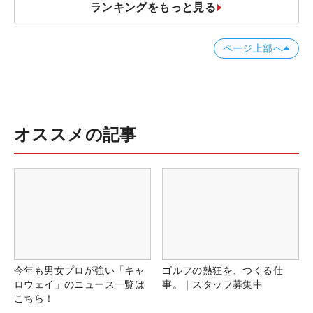
ランキングをもっと見る
ページ上部へ
オススメの記事
今年も男女プロが強い「キャ
ゴルフの熱狂を、つくる仕
ロウェイ」のニュース一覧は
事。｜スタッフ募集中
こちら！