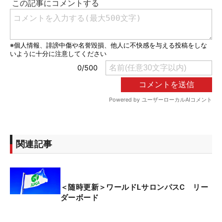
関連記事
＜随時更新＞ワールドLサロンパスC リー
ダーボード