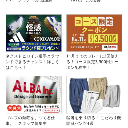
ネクストヒロイン選手とラウ
11月までのプレーに2回使え
ンドできるチャンス！詳しく
る！コース限定3,500円クー
はこちら！
ポン配布中！
ゴルフの熱狂を、つくる仕
猛暑を乗り切る！ こだわり機
事。｜スタッフ募集中
能派パンツ4選