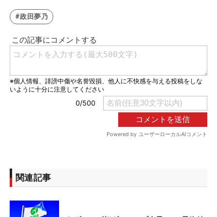
#政田夢乃
関連記事