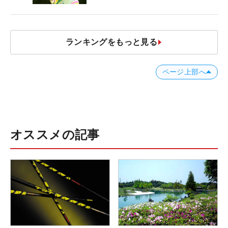
ランキングをもっと見る
ページ上部へ
オススメの記事