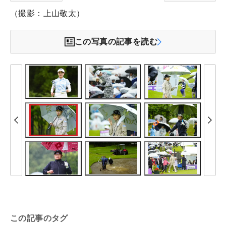
（撮影：上山敬太）
この写真の記事を読む
この記事のタグ