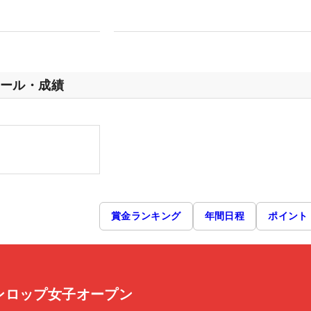
ール・成績
賞金ランキング
年間日程
ポイント
ンロップ女子オープン