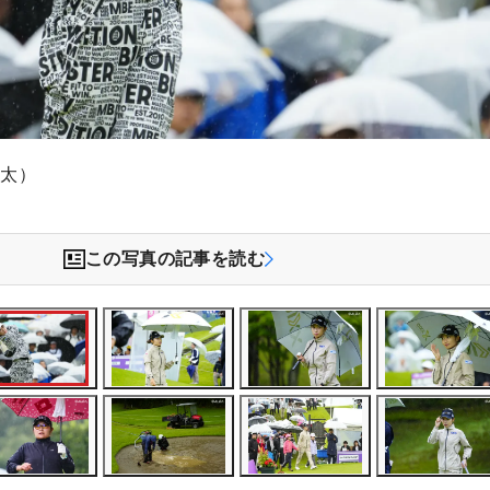
敬太）
この写真の記事を読む