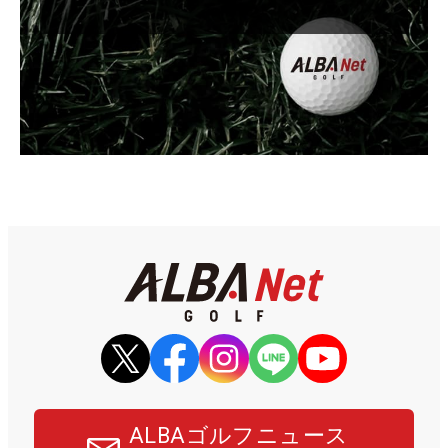
ALBAゴルフニュース