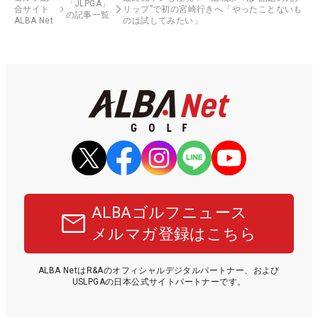
「JLPGA」
合サイト
リップ”で初の宮崎行きへ「やったことないも
の記事一覧
ALBA Net
のは試してみたい」
ALBAゴルフニュース
メルマガ登録はこちら
ALBA NetはR&Aのオフィシャルデジタルパートナー、および
USLPGAの日本公式サイトパートナーです。