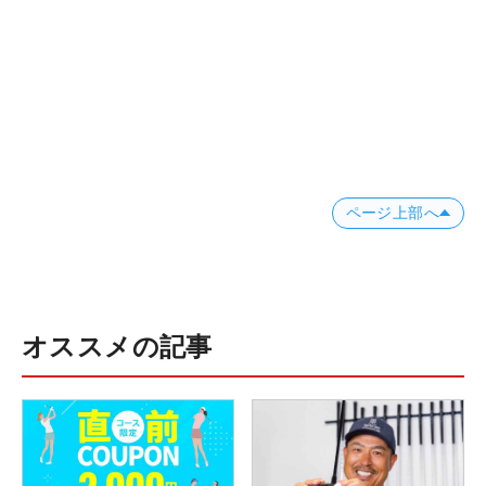
ページ上部へ
オススメの記事