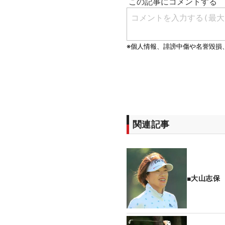
関連記事
■大山志保