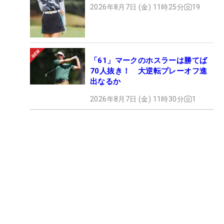
2026年8月7日 (金) 11時25分
19
「61」マークのホスラーは勝てば
70人抜き！ 大逆転プレーオフ進
出なるか
2026年8月7日 (金) 11時30分
1