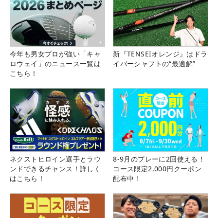
今年も男女プロが強い「キャ
新『TENSEIオレンジ』はドラ
ロウェイ」のニュース一覧は
イバーシャフトの“最適解”
こちら！
ネクストヒロイン選手とラウ
8-9月のプレーに2回使える！
ンドできるチャンス！詳しく
コース限定2,000円クーポン
はこちら！
配布中！