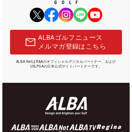
ALBAゴルフニュース
メルマガ登録はこちら
ALBA NetはR&Aのオフィシャルデジタルパートナー、および
USLPGAの日本公式サイトパートナーです。