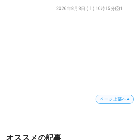
2026年8月8日 (土) 10時15分
1
ページ上部へ
オススメの記事