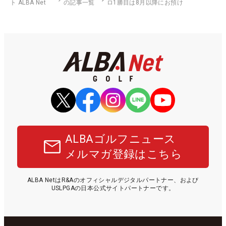
ト ALBA Net
の記事一覧
ロ1勝目は8月以降にお預け
ALBAゴルフニュース
メルマガ登録はこちら
ALBA NetはR&Aのオフィシャルデジタルパートナー、および
USLPGAの日本公式サイトパートナーです。