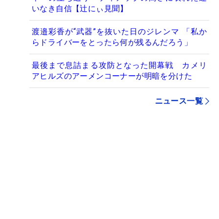
いなき自信【辻にぃ見聞】
渡邉彩香が“武器”を抜いた日のジレンマ 「私か
らドライバーをとったら何が残るんだろう」
最後まで息詰まる攻防となった開幕戦 カメリ
アヒルズのアーメンコーナーが明暗を分けた
ニュース一覧