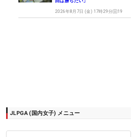
回は勝ちたい」
2026年8月7日 (金) 17時29分
19
JLPGA (国内女子) メニュー