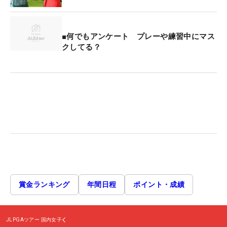
■何でもアンケート プレーや練習中にマス
クしてる？
賞金ランキング
年間日程
ポイント・成績
JLPGAツアー
国内女子