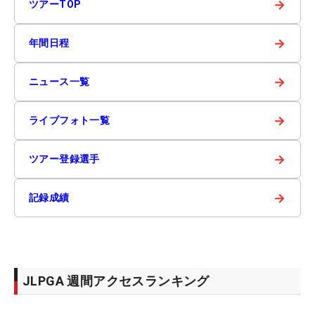
→
ツアーTOP
→
年間日程
→
ニュース一覧
→
ライブフォト一覧
→
ツアー登録選手
→
記録成績
JLPGA 週間アクセスランキング