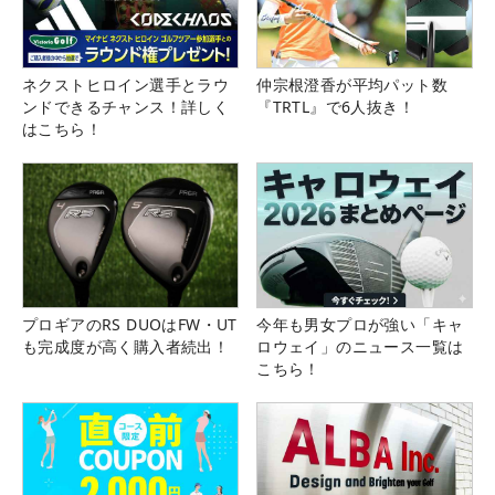
ネクストヒロイン選手とラウ
仲宗根澄香が平均パット数
ンドできるチャンス！詳しく
『TRTL』で6人抜き！
はこちら！
プロギアのRS DUOはFW・UT
今年も男女プロが強い「キャ
も完成度が高く購入者続出！
ロウェイ」のニュース一覧は
こちら！