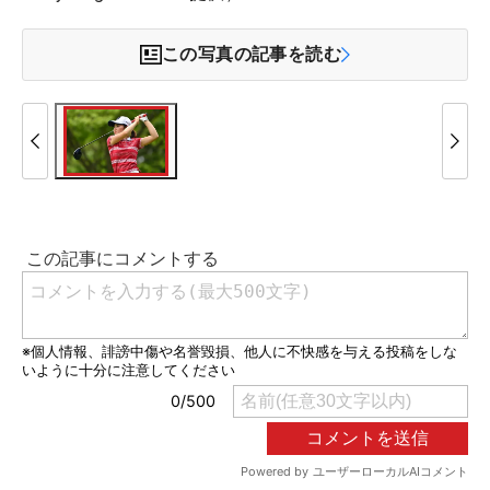
この写真の記事を読む