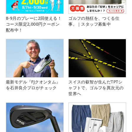
8-9月のプレーに2回使える！
ゴルフの熱狂を、つくる仕
コース限定2,000円クーポン
事。｜スタッフ募集中
配布中！
最新モデル『FJクオンタム』
スイスの叡智が生んだTPTシ
を石井良介プロがチェック
ャフトで、ゴルフを異次元の
世界へ