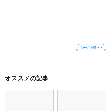
ページ上部へ
オススメの記事