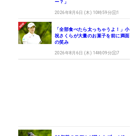
ー？」
2026年8月6日 (木) 10時59分
1
「全部食べたら太っちゃうよ！」小
祝さくらが大量のお菓子を前に満面
の笑み
2026年8月6日 (木) 14時09分
7