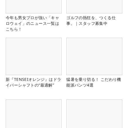
今年も男女プロが強い「キャ
ゴルフの熱狂を、つくる仕
ロウェイ」のニュース一覧は
事。｜スタッフ募集中
こちら！
新『TENSEIオレンジ』はドラ
猛暑を乗り切る！ こだわり機
イバーシャフトの“最適解”
能派パンツ4選