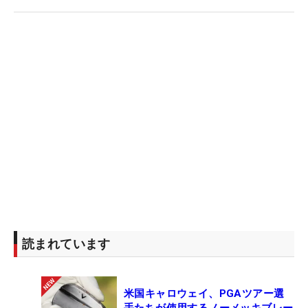
読まれています
米国キャロウェイ、PGAツアー選