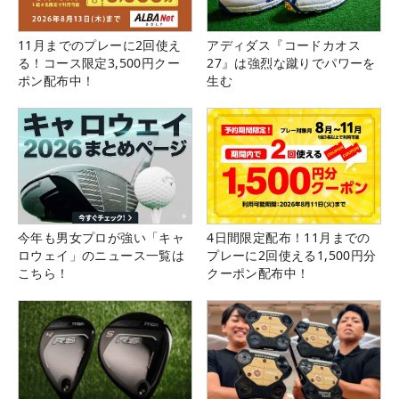
11月までのプレーに2回使え
アディダス『コードカオス
る！コース限定3,500円クー
27』は強烈な蹴りでパワーを
ポン配布中！
生む
今年も男女プロが強い「キャ
4日間限定配布！11月までの
ロウェイ」のニュース一覧は
プレーに2回使える1,500円分
こちら！
クーポン配布中！