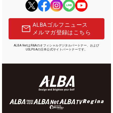
ALBAゴルフニュース
メルマガ登録はこちら
ALBA NetはR&Aのオフィシャルデジタルパートナー、および
USLPGAの日本公式サイトパートナーです。