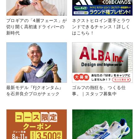
プロギアの「4層フェース」が
ネクストヒロイン選手とラウ
切り開く高初速ドライバーの
ンドできるチャンス！詳しく
新時代
はこちら！
最新モデル『FJクオンタム』
ゴルフの熱狂を、つくる仕
を石井良介プロがチェック
事。｜スタッフ募集中