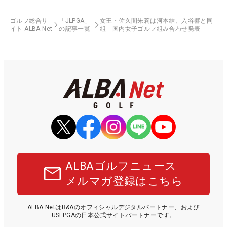
ゴルフ総合サ
「JLPGA」
女王・佐久間朱莉は河本結、入谷響と同
イト ALBA Net
の記事一覧
組 国内女子ゴルフ組み合わせ発表
ALBAゴルフニュース
メルマガ登録はこちら
ALBA NetはR&Aのオフィシャルデジタルパートナー、および
USLPGAの日本公式サイトパートナーです。