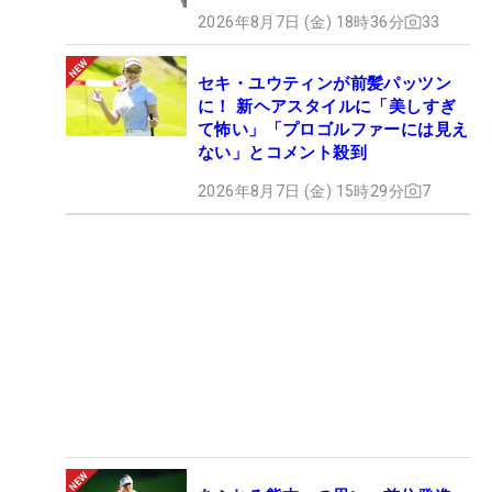
2026年8月7日 (金) 18時36分
33
セキ・ユウティンが前髪パッツン
に！ 新ヘアスタイルに「美しすぎ
て怖い」「プロゴルファーには見え
ない」とコメント殺到
2026年8月7日 (金) 15時29分
7