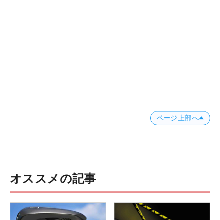
ページ上部へ
オススメの記事