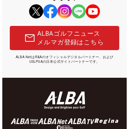
ALBAゴルフニュース
メルマガ登録はこちら
ALBA NetはR&Aのオフィシャルデジタルパートナー、および
USLPGAの日本公式サイトパートナーです。