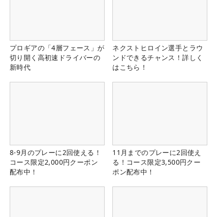
プロギアの「4層フェース」が
ネクストヒロイン選手とラウ
切り開く高初速ドライバーの
ンドできるチャンス！詳しく
新時代
はこちら！
8-9月のプレーに2回使える！
11月までのプレーに2回使え
コース限定2,000円クーポン
る！コース限定3,500円クー
配布中！
ポン配布中！