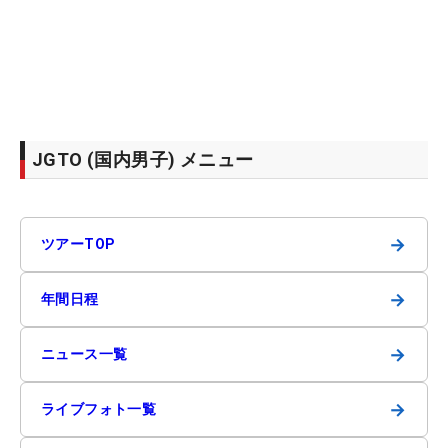
JGTO (国内男子) メニュー
→
ツアーTOP
→
年間日程
→
ニュース一覧
→
ライブフォト一覧