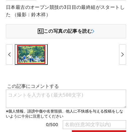
日本最古のオープン競技の3日目の最終組がスタートし
た （撮影：鈴木祥）
この写真の記事を読む