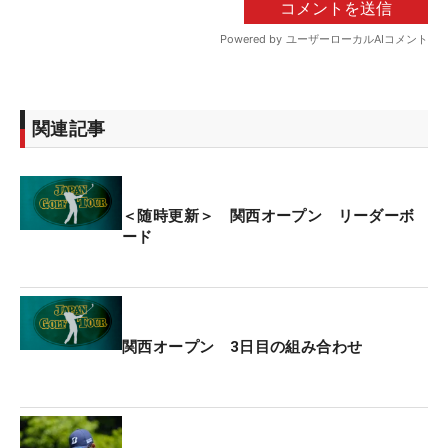
関連記事
＜随時更新＞ 関西オープン リーダーボ
ード
関西オープン 3日目の組み合わせ