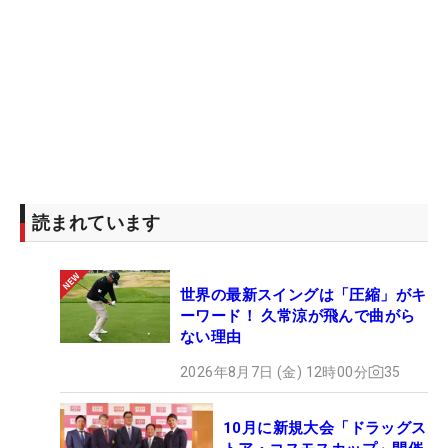
読まれています
世界の最新スイングは「圧縮」がキ
ーワード！ 久常涼が飛んで曲がら
ない理由
2026年8月7日 (金) 12時00分
35
10月に新規大会「ドラッグス