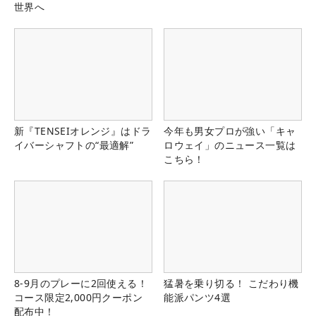
世界へ
新『TENSEIオレンジ』はドラ
今年も男女プロが強い「キャ
イバーシャフトの“最適解”
ロウェイ」のニュース一覧は
こちら！
8-9月のプレーに2回使える！
猛暑を乗り切る！ こだわり機
コース限定2,000円クーポン
能派パンツ4選
配布中！