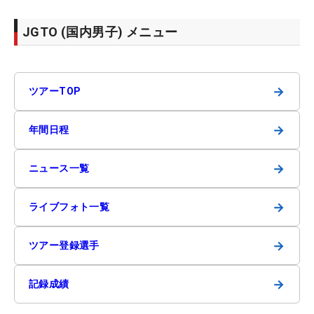
JGTO (国内男子) メニュー
→
ツアーTOP
→
年間日程
→
ニュース一覧
→
ライブフォト一覧
→
ツアー登録選手
→
記録成績