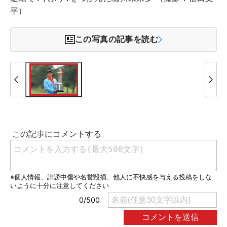
平）
この写真の記事を読む