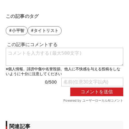
この記事のタグ
#小平智
#タイトリスト
関連記事