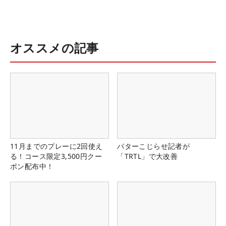
オススメの記事
11月までのプレーに2回使え
パターこじらせ記者が
る！コース限定3,500円クー
「TRTL」で大改善
ポン配布中！