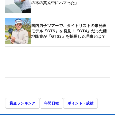
の木の真ん中にハマった」
国内男子ツアーで、タイトリストの未発表
モデル『GTS』を発見！『GT4』だった幡
地隆寛が『GTS2』を採用した理由とは？
賞金ランキング
年間日程
ポイント・成績