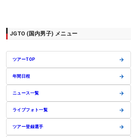
JGTO (国内男子) メニュー
→
ツアーTOP
→
年間日程
→
ニュース一覧
→
ライブフォト一覧
→
ツアー登録選手