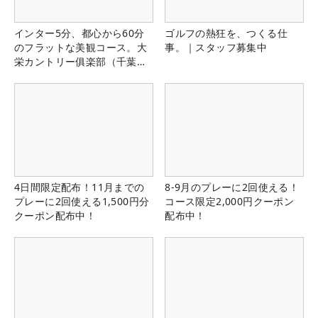
インター5分、都心から60分
ゴルフの熱狂を、つくる仕
のフラットな美観コース。大
事。｜スタッフ募集中
栄カントリー俱楽部（千葉
県）
4日間限定配布！11月までの
8-9月のプレーに2回使える！
プレーに2回使える1,500円分
コース限定2,000円クーポン
クーポン配布中！
配布中！