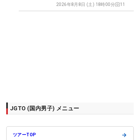
2026年8月8日 (土) 18時00分
11
JGTO (国内男子) メニュー
→
ツアーTOP