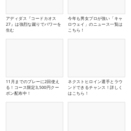
アディダス『コードカオス
今年も男女プロが強い「キャ
27』は強烈な蹴りでパワーを
ロウェイ」のニュース一覧は
生む
こちら！
11月までのプレーに2回使え
ネクストヒロイン選手とラウ
る！コース限定3,500円クー
ンドできるチャンス！詳しく
ポン配布中！
はこちら！