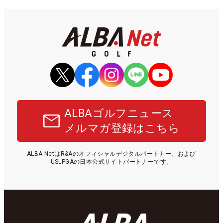
ALBAゴルフニュース
メルマガ登録はこちら
ALBA NetはR&Aのオフィシャルデジタルパートナー、および
USLPGAの日本公式サイトパートナーです。