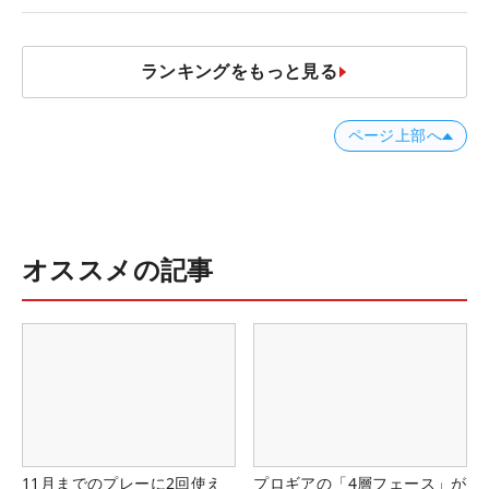
ランキングをもっと見る
ページ上部へ
オススメの記事
11月までのプレーに2回使え
プロギアの「4層フェース」が