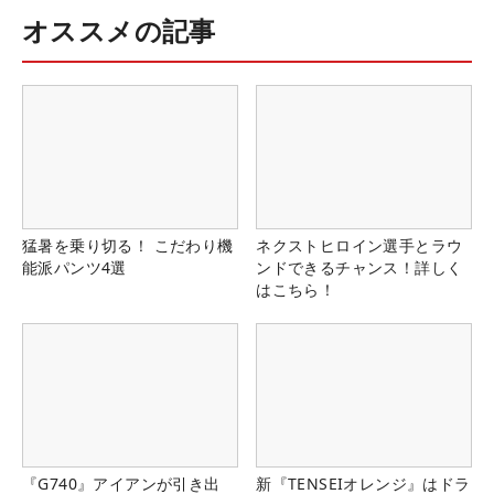
オススメの記事
猛暑を乗り切る！ こだわり機
ネクストヒロイン選手とラウ
能派パンツ4選
ンドできるチャンス！詳しく
はこちら！
『G740』アイアンが引き出
新『TENSEIオレンジ』はドラ