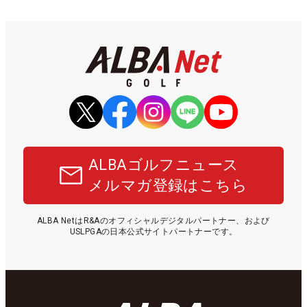
ALBAゴルフニュース
メルマガ登録はこちら
ALBA NetはR&Aのオフィシャルデジタルパートナー、および
USLPGAの日本公式サイトパートナーです。