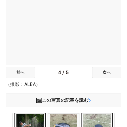
4
/
5
前へ
次へ
（撮影：ALBA）
この写真の記事を読む