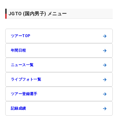
JGTO (国内男子) メニュー
→
ツアーTOP
→
年間日程
→
ニュース一覧
→
ライブフォト一覧
→
ツアー登録選手
→
記録成績