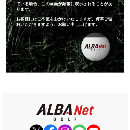
ている場合、この画面が頻繁に表示されることがあ
ります。
お客様にはご不便をおかけいたしますが、何卒ご理
解いただきますよう、お願い申し上げます。