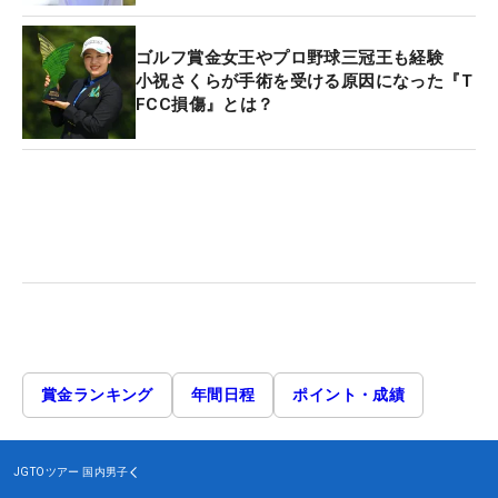
ゴルフ賞金女王やプロ野球三冠王も経験
小祝さくらが手術を受ける原因になった『T
FCC損傷』とは？
賞金ランキング
年間日程
ポイント・成績
JGTOツアー
国内男子