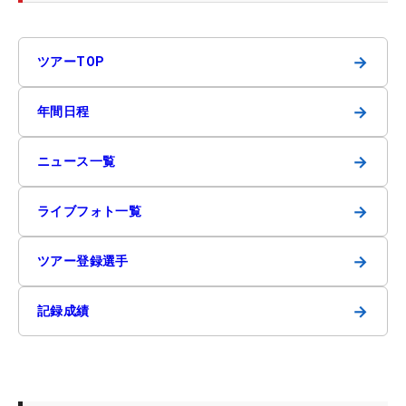
→
ツアーTOP
→
年間日程
→
ニュース一覧
→
ライブフォト一覧
→
ツアー登録選手
→
記録成績