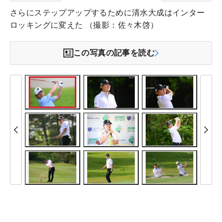
さらにステップアップするために清水大成はインター
ロッキングに変えた （撮影：佐々木啓）
この写真の記事を読む