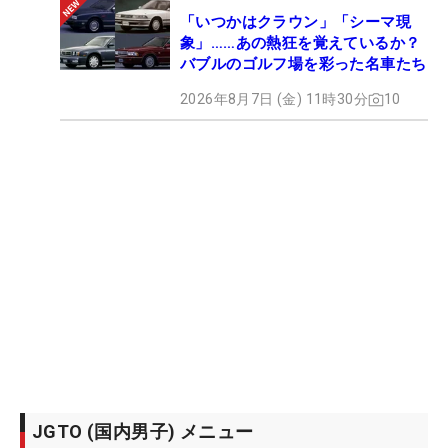
「いつかはクラウン」「シーマ現
象」……あの熱狂を覚えているか？
バブルのゴルフ場を彩った名車たち
2026年8月7日 (金) 11時30分
10
JGTO (国内男子) メニュー