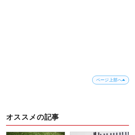
ページ上部へ
オススメの記事