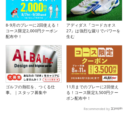
8-9月のプレーに2回使える！
アディダス『コードカオス
コース限定2,000円クーポン
27』は強烈な蹴りでパワーを
配布中！
生む
ゴルフの熱狂を、つくる仕
11月までのプレーに2回使え
事。｜スタッフ募集中
る！コース限定3,500円クー
ポン配布中！
Recommended by