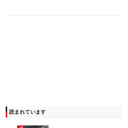
読まれています