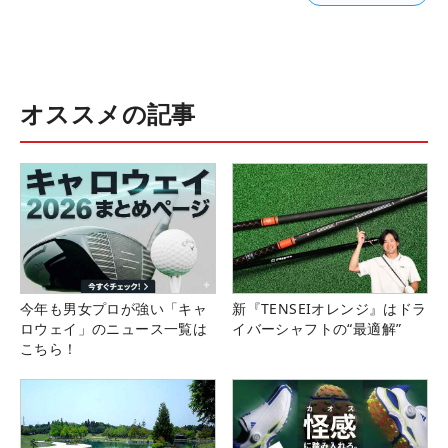
オススメの記事
今年も男女プロが強い「キャ
新『TENSEIオレンジ』はドラ
ロウェイ」のニュース一覧は
イバーシャフトの“最適解”
こちら！