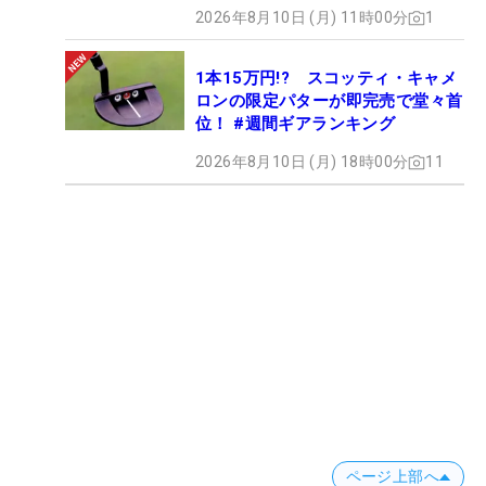
2026年8月10日 (月) 11時00分
1
1本15万円!? スコッティ・キャメ
ロンの限定パターが即完売で堂々首
位！ #週間ギアランキング
2026年8月10日 (月) 18時00分
11
ページ上部へ