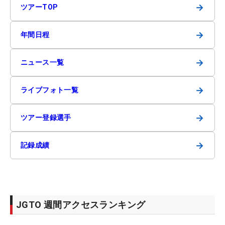
→
ツアーTOP
→
年間日程
→
ニュース一覧
→
ライブフォト一覧
→
ツアー登録選手
→
記録成績
JGTO 週間アクセスランキング