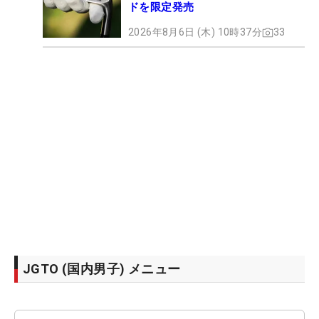
ドを限定発売
2026年8月6日 (木) 10時37分
33
JGTO (国内男子) メニュー