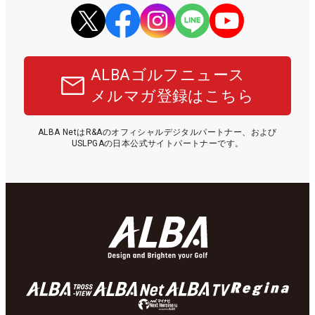
ALBAゴルフニュース
メルマガ登録はこちら
ALBA NetはR&Aのオフィシャルデジタルパートナー、および
USLPGAの日本公式サイトパートナーです。