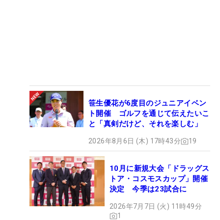
笹生優花が6度目のジュニアイベン
ト開催 ゴルフを通じて伝えたいこ
と「真剣だけど、それを楽しむ」
2026年8月6日 (木) 17時43分
19
10月に新規大会「ドラッグス
トア・コスモスカップ」開催
決定 今季は23試合に
2026年7月7日 (火) 11時49分
1