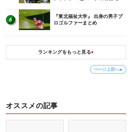
者のギア】
『東北福祉大学』 出身の男子プ
6
ロゴルファーまとめ
ランキングをもっと見る
ページ上部へ
オススメの記事