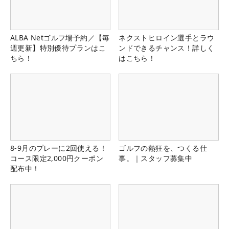
ALBA Netゴルフ場予約／【毎
ネクストヒロイン選手とラウ
週更新】特別優待プランはこ
ンドできるチャンス！詳しく
ちら！
はこちら！
8-9月のプレーに2回使える！
ゴルフの熱狂を、つくる仕
コース限定2,000円クーポン
事。｜スタッフ募集中
配布中！