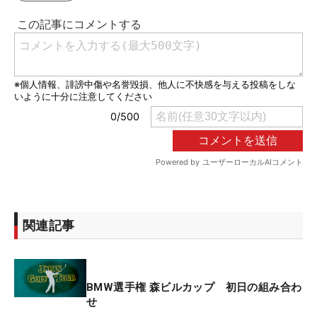
関連記事
BMW選手権 森ビルカップ 初日の組み合わ
せ