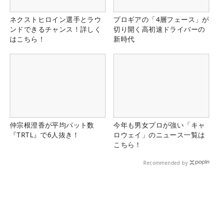
ネクストヒロイン選手とラウ
プロギアの「4層フェース」が
ンドできるチャンス！詳しく
切り開く高初速ドライバーの
はこちら！
新時代
仲宗根澄香が平均パット数
今年も男女プロが強い「キャ
『TRTL』で6人抜き！
ロウェイ」のニュース一覧は
こちら！
Recommended by