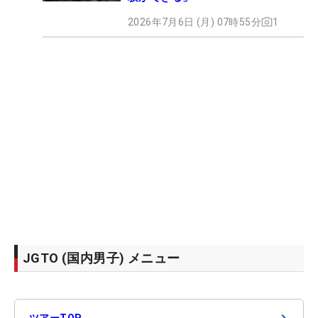
2026年7月6日 (月) 07時55分
1
JGTO (国内男子) メニュー
ツアーTOP