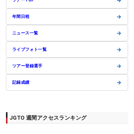
→
→
年間日程
→
ニュース一覧
→
ライブフォト一覧
→
ツアー登録選手
→
記録成績
JGTO 週間アクセスランキング