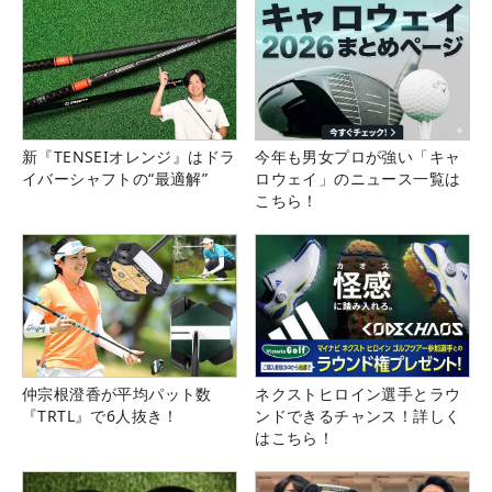
新『TENSEIオレンジ』はドラ
今年も男女プロが強い「キャ
イバーシャフトの“最適解”
ロウェイ」のニュース一覧は
こちら！
仲宗根澄香が平均パット数
ネクストヒロイン選手とラウ
『TRTL』で6人抜き！
ンドできるチャンス！詳しく
はこちら！