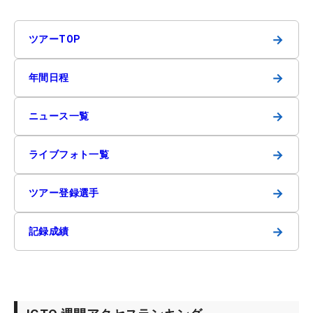
→
ツアーTOP
→
年間日程
→
ニュース一覧
→
ライブフォト一覧
→
ツアー登録選手
→
記録成績