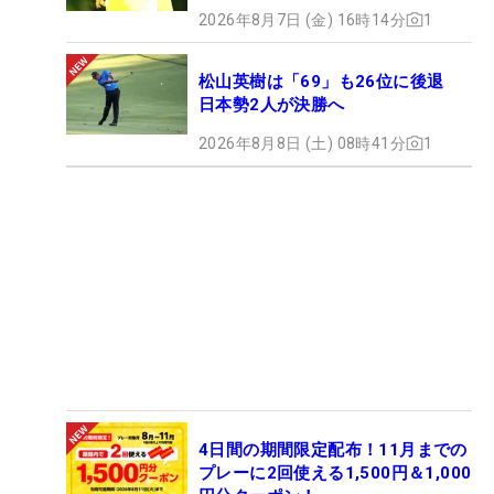
2026年8月7日 (金) 16時14分
1
松山英樹は「69」も26位に後退
日本勢2人が決勝へ
2026年8月8日 (土) 08時41分
1
4日間の期間限定配布！11月までの
プレーに2回使える1,500円＆1,000