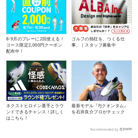
8-9月のプレーに2回使える！
ゴルフの熱狂を、つくる仕
コース限定2,000円クーポン
事。｜スタッフ募集中
配布中！
ネクストヒロイン選手とラウ
最新モデル『FJクオンタム』
ンドできるチャンス！詳しく
を石井良介プロがチェック
はこちら！
Recommended by