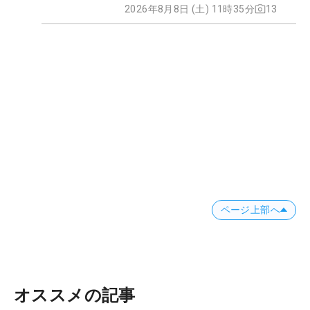
2026年8月8日 (土) 11時35分
13
ページ上部へ
オススメの記事