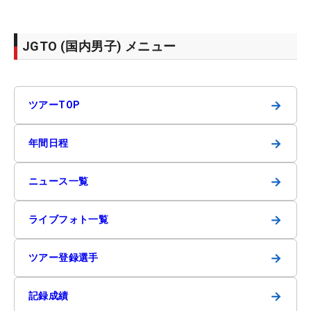
JGTO (国内男子) メニュー
→
ツアーTOP
→
年間日程
→
ニュース一覧
→
ライブフォト一覧
→
ツアー登録選手
→
記録成績