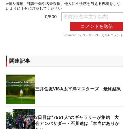
関連記事
三井住友VISA太平洋マスターズ 最終結果
3日目は“7661人”のギャラリーが集結 大
会アンバサダー・石川遼は「本当にありが