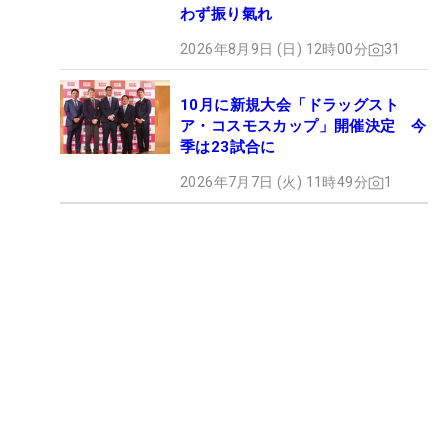
わず振り氣れ
2026年8月9日 (日) 12時00分
31
10月に新規大会「ドラッグスト
ア・コスモスカップ」開催決定 今
季は23試合に
2026年7月7日 (火) 11時49分
1