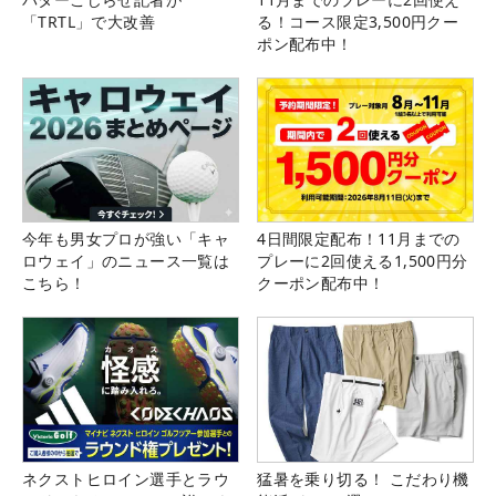
「TRTL」で大改善
る！コース限定3,500円クー
ポン配布中！
今年も男女プロが強い「キャ
4日間限定配布！11月までの
ロウェイ」のニュース一覧は
プレーに2回使える1,500円分
こちら！
クーポン配布中！
ネクストヒロイン選手とラウ
猛暑を乗り切る！ こだわり機