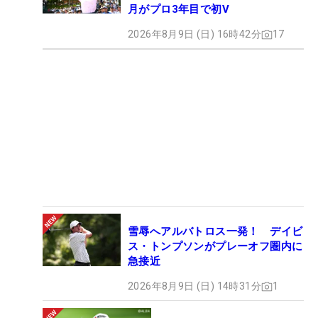
月がプロ3年目で初V
2026年8月9日 (日) 16時42分
17
雪辱へアルバトロス一発！ デイビ
ス・トンプソンがプレーオフ圏内に
急接近
2026年8月9日 (日) 14時31分
1