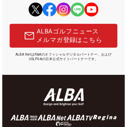
ALBAゴルフニュース
メルマガ登録はこちら
ALBA NetはR&Aのオフィシャルデジタルパートナー、および
USLPGAの日本公式サイトパートナーです。