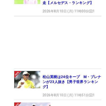
走【メルセデス・ランキング】
2026年8月10日 (月) 11時00分
1
松山英樹は24位キープ M・ブレナ
ンが23人抜き【男子世界ランキン
グ】
2026年8月10日 (月) 11時51分
1