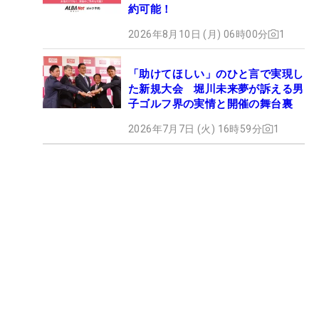
約可能！
2026年8月10日 (月) 06時00分
1
「助けてほしい」のひと言で実現し
た新規大会 堀川未来夢が訴える男
子ゴルフ界の実情と開催の舞台裏
2026年7月7日 (火) 16時59分
1