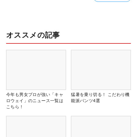
オススメの記事
今年も男女プロが強い「キャ
猛暑を乗り切る！ こだわり機
ロウェイ」のニュース一覧は
能派パンツ4選
こちら！