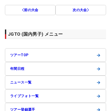
前の大会
次の大会
JGTO (国内男子) メニュー
→
ツアーTOP
→
年間日程
→
ニュース一覧
→
ライブフォト一覧
→
ツアー登録選手