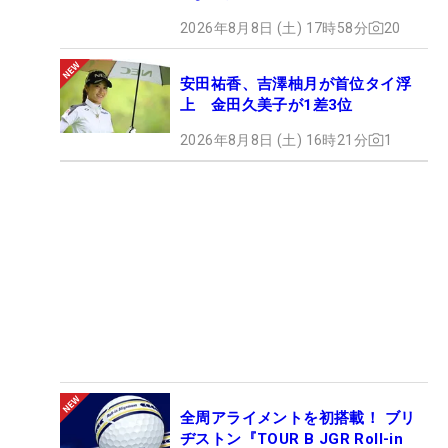
2026年8月8日 (土) 17時58分
20
安田祐香、吉澤柚月が首位タイ浮
上 金田久美子が1差3位
2026年8月8日 (土) 16時21分
1
全周アライメントを初搭載！ ブリ
ヂストン『TOUR B JGR Roll-in