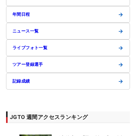
→
年間日程
→
ニュース一覧
→
ライブフォト一覧
→
ツアー登録選手
→
記録成績
JGTO 週間アクセスランキング