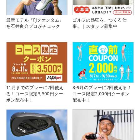
最新モデル『FJクオンタム』
ゴルフの熱狂を、つくる仕
を石井良介プロがチェック
事。｜スタッフ募集中
11月までのプレーに2回使え
8-9月のプレーに2回使える！
る！コース限定3,500円クー
コース限定2,000円クーポン
ポン配布中！
配布中！