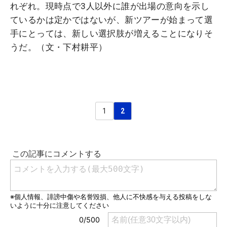
れぞれ。現時点で3人以外に誰が出場の意向を示し
ているかは定かではないが、新ツアーが始まって選
手にとっては、新しい選択肢が増えることになりそ
うだ。（文・下村耕平）
1
2