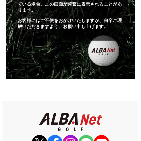
ている場合、この画面が頻繁に表示されることがあ
ります。
お客様にはご不便をおかけいたしますが、何卒ご理
解いただきますよう、お願い申し上げます。