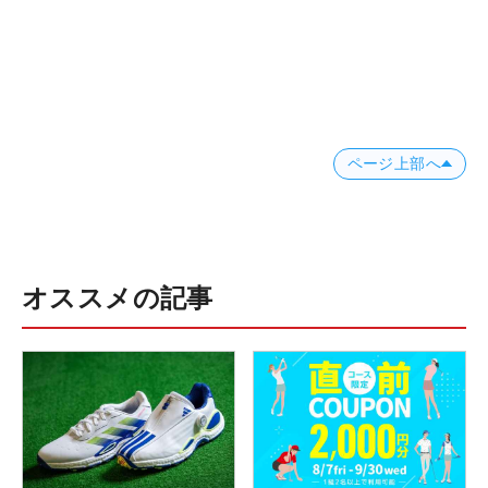
ページ上部へ
オススメの記事