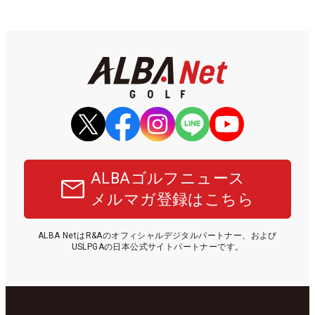
ALBAゴルフニュース
メルマガ登録はこちら
ALBA NetはR&Aのオフィシャルデジタルパートナー、および
USLPGAの日本公式サイトパートナーです。