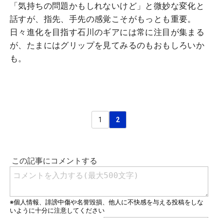
「気持ちの問題かもしれないけど」と微妙な変化と
話すが、指先、手先の感覚こそがもっとも重要。
日々進化を目指す石川のギアには常に注目が集まる
が、たまにはグリップを見てみるのもおもしろいか
も。
1
2