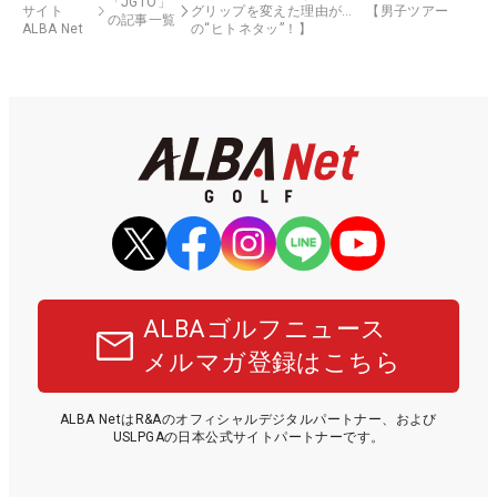
「JGTO」
サイト
グリップを変えた理由が… 【男子ツアー
の記事一覧
ALBA Net
の“ヒトネタッ”！】
ALBAゴルフニュース
メルマガ登録はこちら
ALBA NetはR&Aのオフィシャルデジタルパートナー、および
USLPGAの日本公式サイトパートナーです。