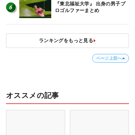
『東北福祉大学』 出身の男子プ
6
ロゴルファーまとめ
ランキングをもっと見る
ページ上部へ
オススメの記事