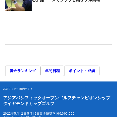
る」難コースでクラブと頭をフル回転
賞金ランキング
年間日程
ポイント・成績
JGTOツアー
国内男子
アジアパシフィックオープンゴルフチャンピオンシップ
ダイヤモンドカップゴルフ
2022年5月12日-5月15日
賞金総額
¥100,000,000