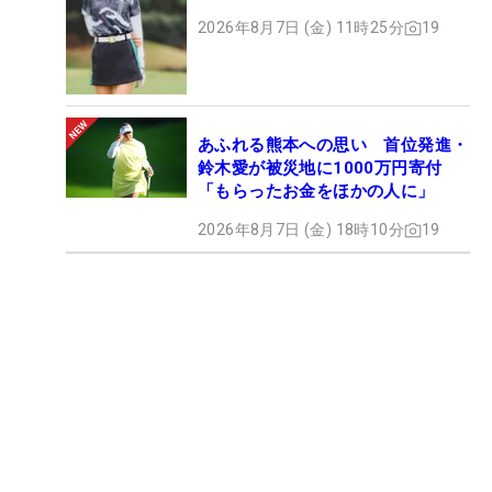
2026年8月7日 (金) 11時25分
19
あふれる熊本への思い 首位発進・
鈴木愛が被災地に1000万円寄付
「もらったお金をほかの人に」
2026年8月7日 (金) 18時10分
19