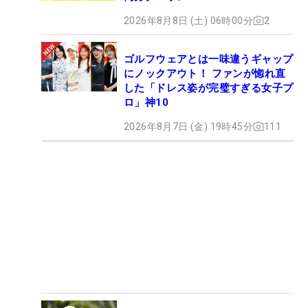
2026年8月8日 (土) 06時00分
2
ゴルフウェアとは一味違うギャップ
にノックアウト！ ファンが惚れ直
した「ドレス姿が完璧すぎる女子プ
ロ」神10
2026年8月7日 (金) 19時45分
111