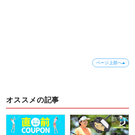
ページ上部へ
オススメの記事