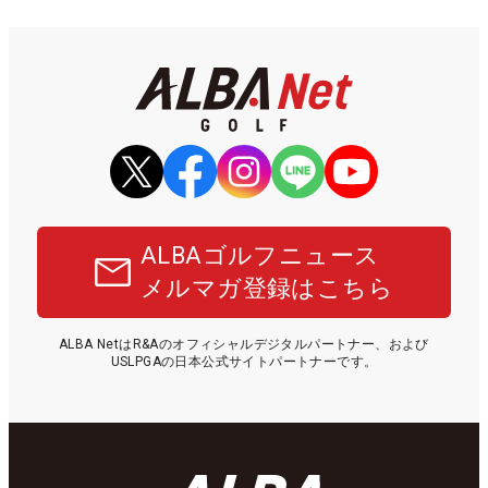
ALBAゴルフニュース
メルマガ登録はこちら
ALBA NetはR&Aのオフィシャルデジタルパートナー、および
USLPGAの日本公式サイトパートナーです。