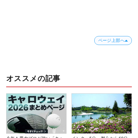
ページ上部へ
オススメの記事