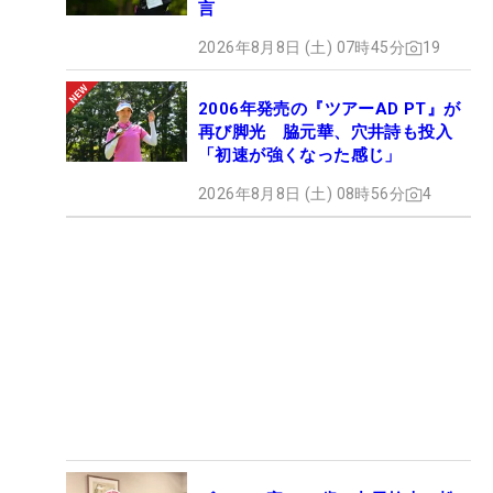
言
2026年8月8日 (土) 07時45分
19
2006年発売の『ツアーAD PT』が
再び脚光 脇元華、穴井詩も投入
「初速が強くなった感じ」
2026年8月8日 (土) 08時56分
4