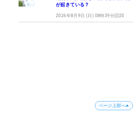
が起きている？
2026年8月9日 (日) 08時39分
20
ページ上部へ