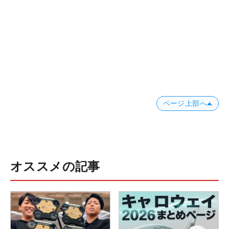
ページ上部へ
オススメの記事