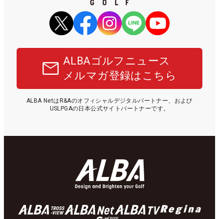
ALBAゴルフニュース
メルマガ登録はこちら
ALBA NetはR&Aのオフィシャルデジタルパートナー、および
USLPGAの日本公式サイトパートナーです。