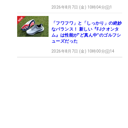
2026年8月7日 (金) 10時04分
1
「フワフワ」と「しっかり」の絶妙
なバランス！ 新しい『FJクオンタ
ム』は性能が“ど真ん中”のゴルフシ
ューズだった
2026年8月7日 (金) 10時00分
14