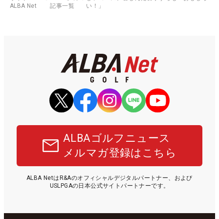
ALBA Net
記事一覧
い！」
ALBAゴルフニュース
メルマガ登録はこちら
ALBA NetはR&Aのオフィシャルデジタルパートナー、および
USLPGAの日本公式サイトパートナーです。