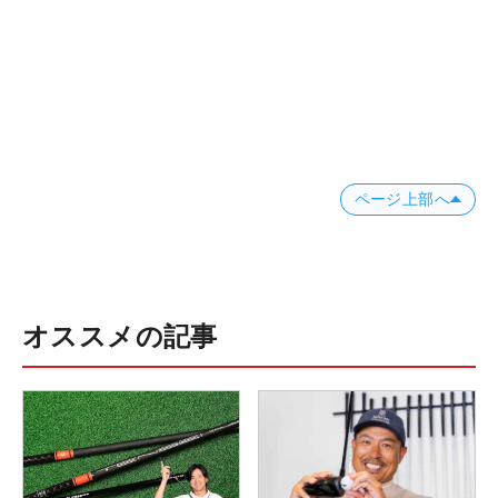
ページ上部へ
オススメの記事