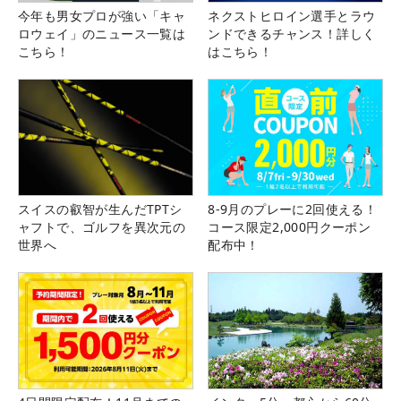
今年も男女プロが強い「キャ
ネクストヒロイン選手とラウ
ロウェイ」のニュース一覧は
ンドできるチャンス！詳しく
こちら！
はこちら！
スイスの叡智が生んだTPTシ
8-9月のプレーに2回使える！
ャフトで、ゴルフを異次元の
コース限定2,000円クーポン
世界へ
配布中！