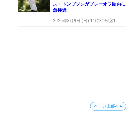
ス・トンプソンがプレーオフ圏内に
急接近
2026年8月9日 (日) 14時31分
1
ページ上部へ