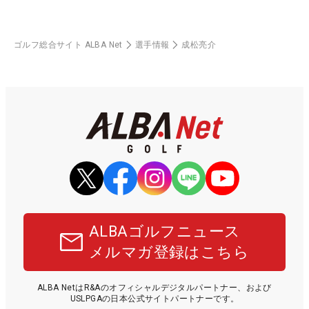
ゴルフ総合サイト ALBA Net
選手情報
成松亮介
ALBAゴルフニュース
メルマガ登録はこちら
ALBA NetはR&Aのオフィシャルデジタルパートナー、および
USLPGAの日本公式サイトパートナーです。