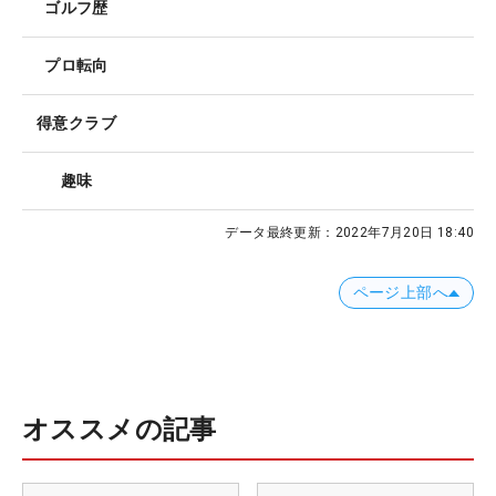
ゴルフ歴
プロ転向
得意クラブ
趣味
データ最終更新：
2022年7月20日 18:40
ページ上部へ
オススメの記事