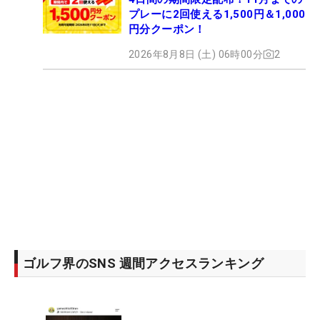
プレーに2回使える1,500円＆1,000
円分クーポン！
2026年8月8日 (土) 06時00分
2
ゴルフ界のSNS 週間アクセスランキング