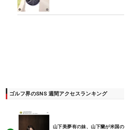
ゴルフ界のSNS 週間アクセスランキング
山下美夢有の妹、山下蘭が米国の