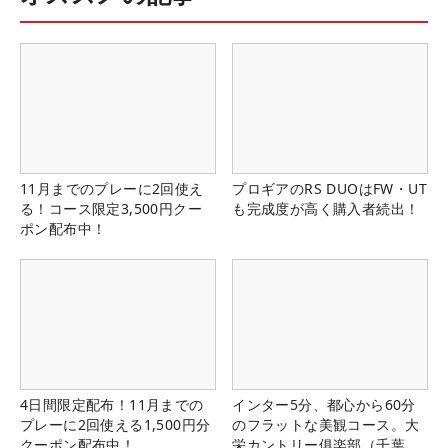
11月までのプレーに2回使え
プロギアのRS DUOはFW・UT
る！コース限定3,500円クー
も完成度が高く購入者続出！
ポン配布中！
4日間限定配布！11月までの
インター5分、都心から60分
プレーに2回使える1,500円分
のフラットな美観コース。大
クーポン配布中！
栄カントリー俱楽部（千葉