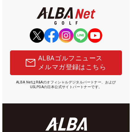
ALBAゴルフニュース
メルマガ登録はこちら
ALBA NetはR&Aのオフィシャルデジタルパートナー、および
USLPGAの日本公式サイトパートナーです。