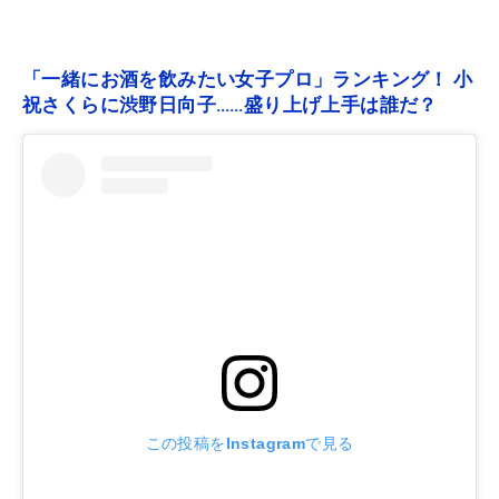
「一緒にお酒を飲みたい女子プロ」ランキング！ 小
祝さくらに渋野日向子……盛り上げ上手は誰だ？
この投稿をInstagramで見る