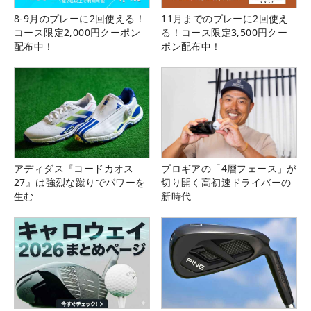
8-9月のプレーに2回使える！
11月までのプレーに2回使え
コース限定2,000円クーポン
る！コース限定3,500円クー
配布中！
ポン配布中！
アディダス『コードカオス
プロギアの「4層フェース」が
27』は強烈な蹴りでパワーを
切り開く高初速ドライバーの
生む
新時代