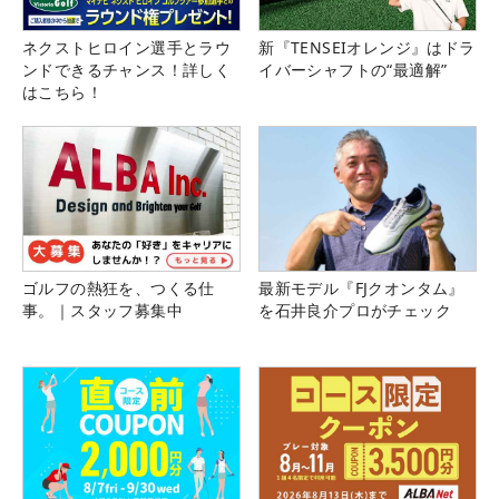
ネクストヒロイン選手とラウ
新『TENSEIオレンジ』はドラ
ンドできるチャンス！詳しく
イバーシャフトの“最適解”
はこちら！
ゴルフの熱狂を、つくる仕
最新モデル『FJクオンタム』
事。｜スタッフ募集中
を石井良介プロがチェック