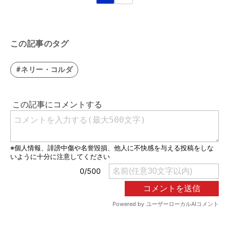
この記事のタグ
#ネリー・コルダ