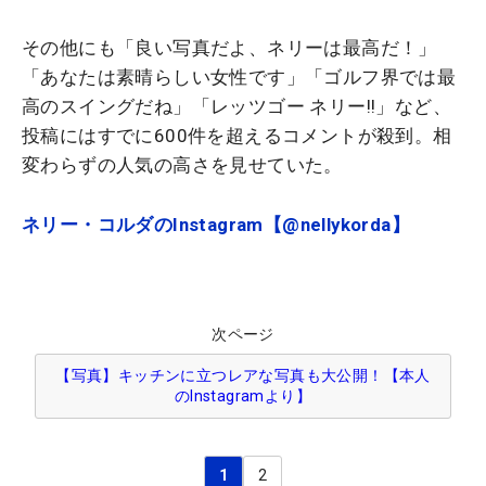
その他にも「良い写真だよ、ネリーは最高だ！」
「あなたは素晴らしい女性です」「ゴルフ界では最
高のスイングだね」「レッツゴー ネリー!!」など、
投稿にはすでに600件を超えるコメントが殺到。相
変わらずの人気の高さを見せていた。
ネリー・コルダのInstagram【@nellykorda】
次ページ
【写真】キッチンに立つレアな写真も大公開！【本人
のInstagramより】
1
2