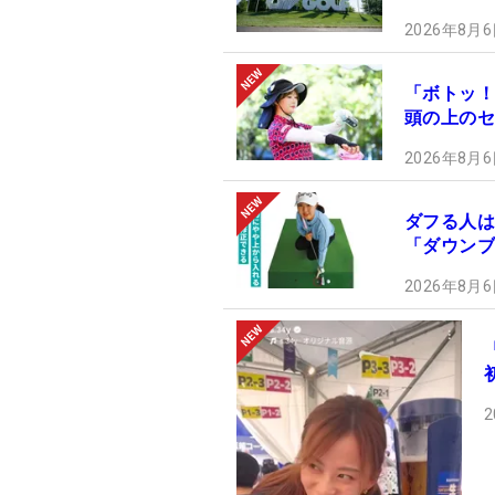
2026年8月6
「ボトッ！
頭の上のセ
2026年8月6
ダフる人は
「ダウンブ
2026年8月6
2